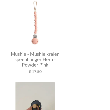
Mushie - Mushie kralen
speenhanger Hera -
Powder Pink
€ 17,50