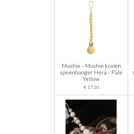
Mushie - Mushie kralen
speenhanger Hera - Pale
Yellow
€ 17,50