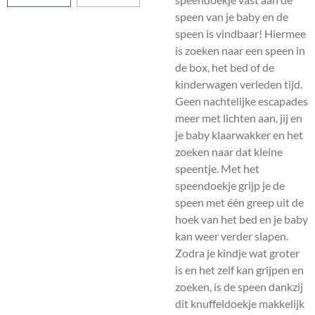
speen van je baby en de
speen is vindbaar! Hiermee
is zoeken naar een speen in
de box, het bed of de
kinderwagen verleden tijd.
Geen nachtelijke escapades
meer met lichten aan, jij en
je baby klaarwakker en het
zoeken naar dat kleine
speentje. Met het
speendoekje grijp je de
speen met één greep uit de
hoek van het bed en je baby
kan weer verder slapen.
Zodra je kindje wat groter
is en het zelf kan grijpen en
zoeken, is de speen dankzij
dit knuffeldoekje makkelijk