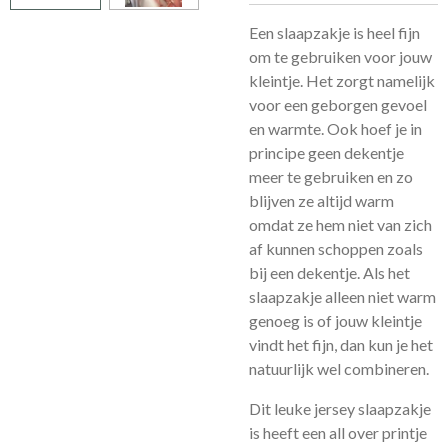
Een slaapzakje is heel fijn
om te gebruiken voor jouw
kleintje. Het zorgt namelijk
voor een geborgen gevoel
en warmte. Ook hoef je in
principe geen dekentje
meer te gebruiken en zo
blijven ze altijd warm
omdat ze hem niet van zich
af kunnen schoppen zoals
bij een dekentje. Als het
slaapzakje alleen niet warm
genoeg is of jouw kleintje
vindt het fijn, dan kun je het
natuurlijk wel combineren.
Dit leuke jersey slaapzakje
is heeft een all over printje