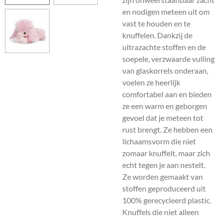
en nodigen meteen uit om
vast te houden en te
knuffelen. Dankzij de
ultrazachte stoffen en de
soepele, verzwaarde vulling
van glaskorrels onderaan,
voelen ze heerlijk
comfortabel aan en bieden
ze een warm en geborgen
gevoel dat je meteen tot
rust brengt. Ze hebben een
lichaamsvorm die niet
zomaar knuffelt, maar zich
echt tegen je aan nestelt.
Ze worden gemaakt van
stoffen geproduceerd uit
100% gerecycleerd plastic.
Knuffels die niet alleen