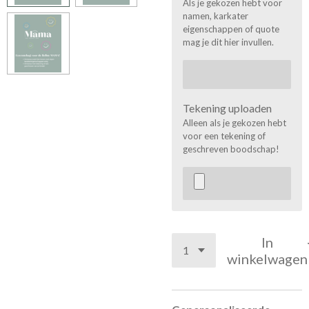
Als je gekozen hebt voor
namen, karkater
eigenschappen of quote
mag je dit hier invullen.
Tekening uploaden
Alleen als je gekozen hebt
voor een tekening of
geschreven boodschap!
In
winkelwagen