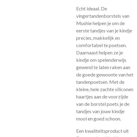
Echt ideaal. De
vingertandenborstels van
Mushie helpen je om de
eerste tandjes van je kindje
precies, makkelijk en
comfortabel te poetsen.
Daarnaast helpen ze je
kindje om spelenderwijs
gewend te laten raken aan
de goede gewoonte van het
tandenpoetsen. Met de
kleine, hele zachte siliconen
haartjes aan de voorzijde
van de borstel poets je de
tandjes van jouw kindje
mooi en goed schoon.
Een kwaliteitsproduct uit