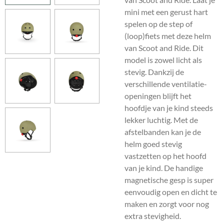
mini met een gerust hart
spelen op de step of
(loop)fiets met deze helm
van Scoot and Ride. Dit
model is zowel licht als
stevig. Dankzij de
verschillende ventilatie-
openingen blijft het
hoofdje van je kind steeds
lekker luchtig. Met de
afstelbanden kan je de
helm goed stevig
vastzetten op het hoofd
van je kind. De handige
magnetische gesp is super
eenvoudig open en dicht te
maken en zorgt voor nog
extra stevigheid.