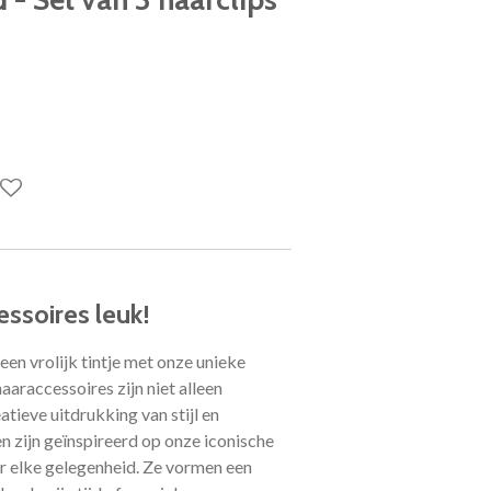
ssoires leuk!
een vrolijk tintje met onze unieke
aaraccessoires zijn niet alleen
atieve uitdrukking van stijl en
n zijn geïnspireerd op onze iconische
or elke gelegenheid. Ze vormen een