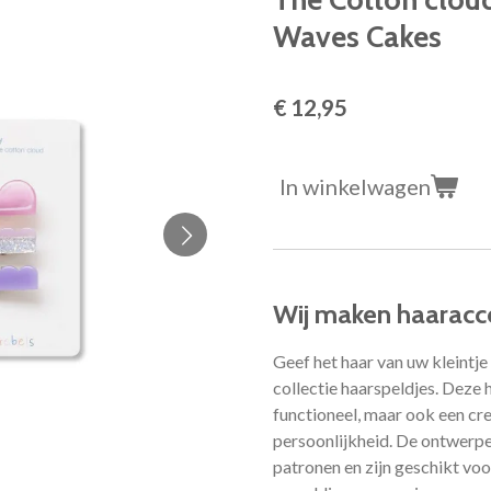
Waves Cakes
€ 12,95
In winkelwagen
Wij maken haaracce
Geef het haar van uw kleintje 
collectie haarspeldjes. Deze h
functioneel, maar ook een cre
persoonlijkheid. De ontwerpe
patronen en zijn geschikt vo