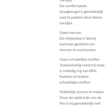
De comfortabele
draagbeugel is gemakkelijk
vast te pakken door kleine
handjes.
Geen morsen
De rietjesdop is lekvrij
wanneer gesloten om
morsen te voorkomen.
Geen schadelijke stoffen
Voedselveilig roestvrij staal
is volledig vrij van BPA,
ftalaten of andere
schadelijke stoffen.
Makkelijk schoon te maken
Door de wijde hals van de
fles is hij gemakkelijk met